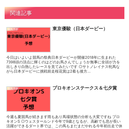
関連記事
東京優駿（日本ダービー）
競馬予想
今日はいよいよ競馬の祭典日本ダービーが開催2018年に生まれた
7398頭の頂点に輝くのはどのお馬さんでしょうか無事に全頭が力を
出しきり白熱したレースを見てみたいです ◎サトノレイナス牝馬な
がら日本ダービーに挑戦前走桜花賞は2着も後方...
プロキオンステークス＆七夕賞
競馬予想
今週も夏競馬が続きます雨もあり馬場状態の分析も大変ですね プロ
キオンS ◎ウェスタールンド今年で9歳となるが、高齢でも息が長い
活躍ができるダート界では、この馬もまだまだやれる今年初出走で休