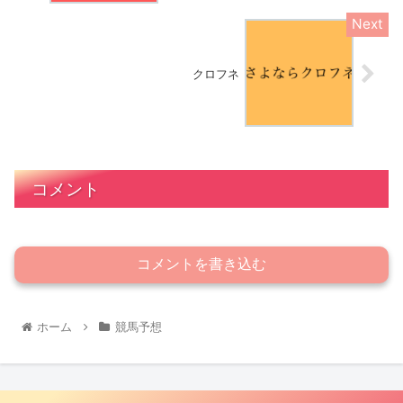
クロフネ
コメント
コメントを書き込む
ホーム
競馬予想