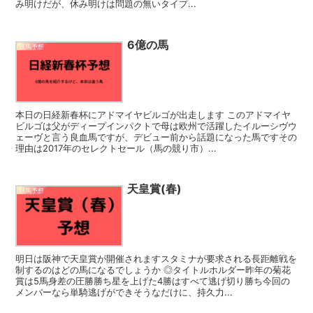
み明けだが、休み明けは問題の無いタイプ...
6億の馬
競馬予想
本日の日経新春杯にアドマイヤビルゴが出走します このアドマイヤ
ビルゴは父がディープインパクトで母は欧州で活躍したイルーシヴウ
ェーヴと言う良血馬ですが、デビュー前から話題になった馬ですその
理由は2017年のセレクトセール（馬の競り市）...
天皇賞(春)
競馬予想
明日は阪神で天皇賞が開催されますスタミナが要求される長距離戦を
制するのはどの馬になるでしょうか ◎タイトルホルダー昨年の菊花
賞は5馬身差の圧勝勝ち星を上げた4勝はすべて逃げ切り勝ち今回の
メンバーなら単騎逃げができそうなだけに、持久力...