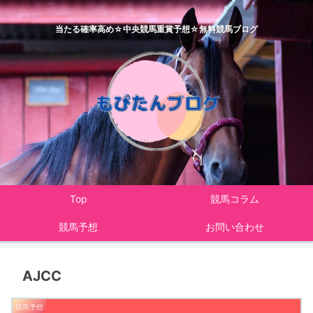
当たる確率高め☆中央競馬重賞予想☆無料競馬ブログ
Top
競馬コラム
競馬予想
お問い合わせ
AJCC
競馬予想