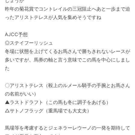
しょうか
昨年の菊花賞でコントレイルの三冠阻止へあと一歩まで迫
ったアリストテレスが人気を集めそうですね
AJCC予想
◎ステイフーリッシュ
冬場に状態を上げてくるお馬さんで勝ちきれないレースが
多いですが、馬券の軸と言う意味でこの馬を中心にしまし
た
〇アリストテレス（鞍上のルメール騎手の手腕とお馬さん
の名前がいい）
▲ラストドラフト（この馬も冬に調子をあげる）
△サトノフラッグ（重馬場でも大丈夫）
馬場等を考慮するとジェネラーレウーノの一発を期待して