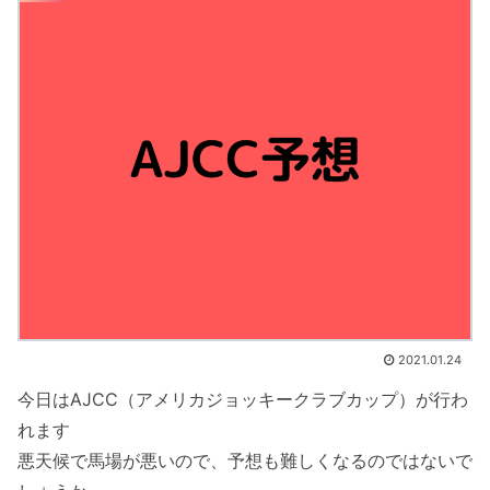
2021.01.24
今日はAJCC（アメリカジョッキークラブカップ）が行わ
れます
悪天候で馬場が悪いので、予想も難しくなるのではないで