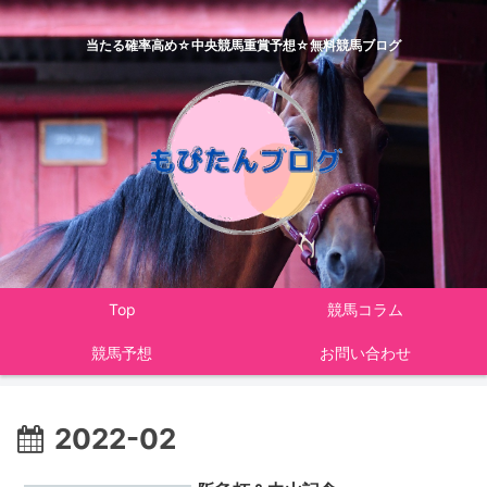
当たる確率高め☆中央競馬重賞予想☆無料競馬ブログ
Top
競馬コラム
競馬予想
お問い合わせ
2022-02