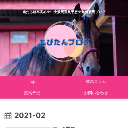
当たる確率高め☆中央競馬重賞予想☆無料競馬ブログ
Top
競馬コラム
競馬予想
お問い合わせ
2021-02