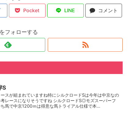
ブ
Pocket
LINE
コメント
anをフォローする
岸S
レースが組まれていますね特にシルクロードSは今年は中京なの
考レースになりそうですね シルクロードS◎モズスーパーフ
馬で中京1200ｍは得意な馬トライアル仕様で本...