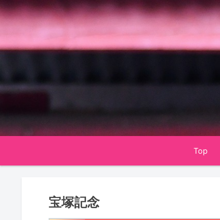
Top
宝塚記念