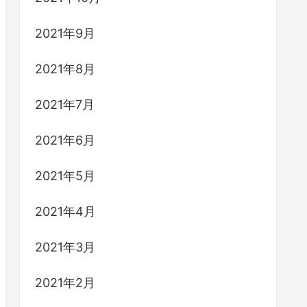
2021年9月
2021年8月
2021年7月
2021年6月
2021年5月
2021年4月
2021年3月
2021年2月