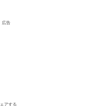
広告
ェアする