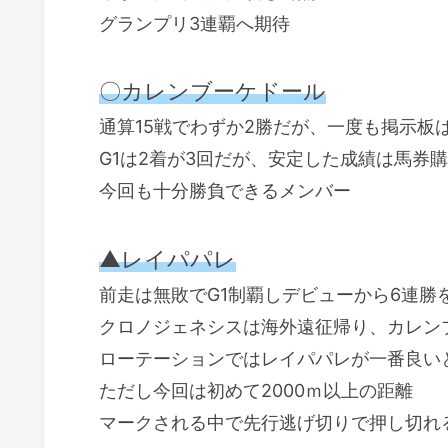
グランプリ3連覇へ期待
〇カレンブーケドール
通算15戦でわずか2勝だが、一度も掲示板
G1は2着が3回だが、安定した成績は馬券
今回も十分勝負できるメンバー
▲レイパパレ
前走は無敗でG1制覇しデビューから6連勝
クロノジェネシスは海外遠征帰り、カレン
ローテーションではレイパパレが一番良い
ただし今回は初めて2000ｍ以上の距離
マークされる中で先行逃げ切りで押し切れ