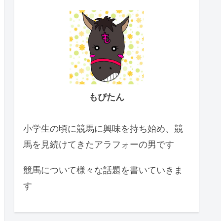
もぴたん
小学生の頃に競馬に興味を持ち始め、競
馬を見続けてきたアラフォーの男です
競馬について様々な話題を書いていきま
す