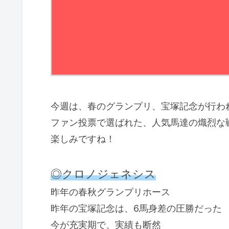
今週は、春のグランプリ、宝塚記念が行わ
ファン投票で選ばれた、人気馬達の熾烈な
楽しみですね！
◎クロノジェネシス
昨年の春秋グランプリホース
昨年の宝塚記念は、6馬身差の圧勝だった
今が充実期で、実績も断然