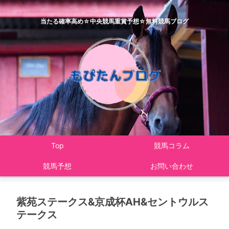
当たる確率高め☆中央競馬重賞予想☆無料競馬ブログ
Top
競馬コラム
競馬予想
お問い合わせ
紫苑ステークス&京成杯AH&セントウルス
テークス