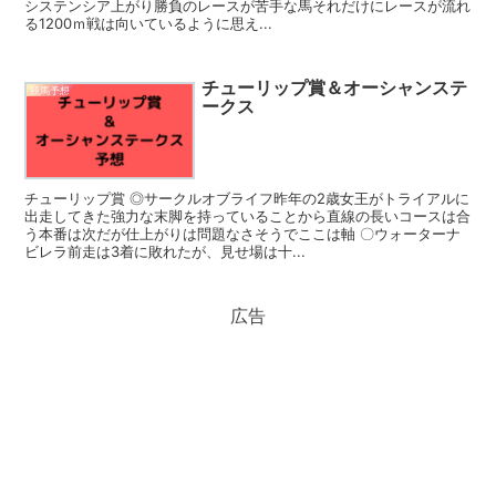
システンシア上がり勝負のレースが苦手な馬それだけにレースが流れ
る1200ｍ戦は向いているように思え...
チューリップ賞＆オーシャンステ
競馬予想
ークス
チューリップ賞 ◎サークルオブライフ昨年の2歳女王がトライアルに
出走してきた強力な末脚を持っていることから直線の長いコースは合
う本番は次だが仕上がりは問題なさそうでここは軸 〇ウォーターナ
ビレラ前走は3着に敗れたが、見せ場は十...
広告