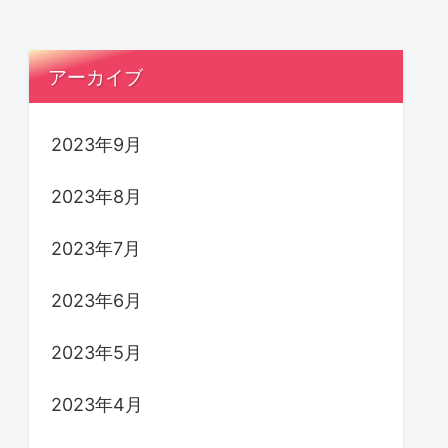
アーカイブ
2023年9月
2023年8月
2023年7月
2023年6月
2023年5月
2023年4月