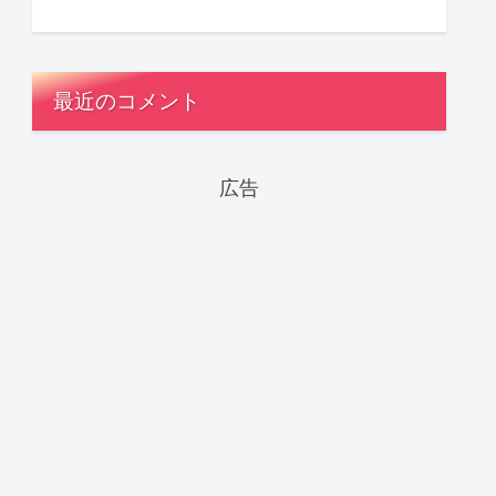
最近のコメント
広告