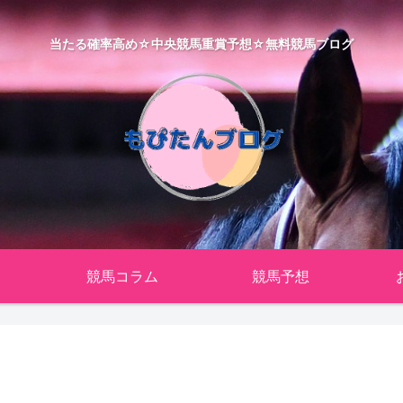
当たる確率高め☆中央競馬重賞予想☆無料競馬ブログ
競馬コラム
競馬予想