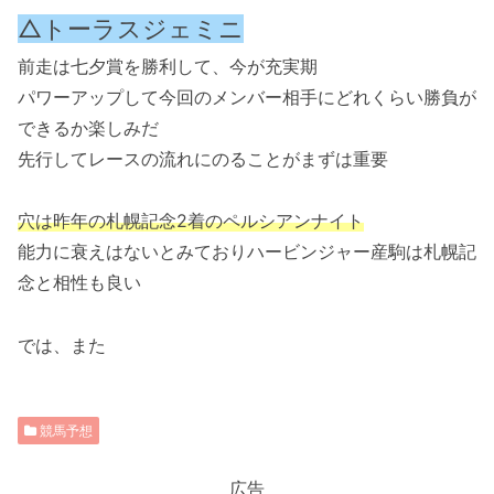
△トーラスジェミニ
前走は七夕賞を勝利して、今が充実期
パワーアップして今回のメンバー相手にどれくらい勝負が
できるか楽しみだ
先行してレースの流れにのることがまずは重要
穴は昨年の札幌記念2着のペルシアンナイト
能力に衰えはないとみておりハービンジャー産駒は札幌記
念と相性も良い
では、また
競馬予想
広告