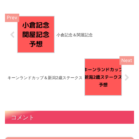
小倉記念＆関屋記念
キーンランドカップ＆新潟2歳ステークス
コメント