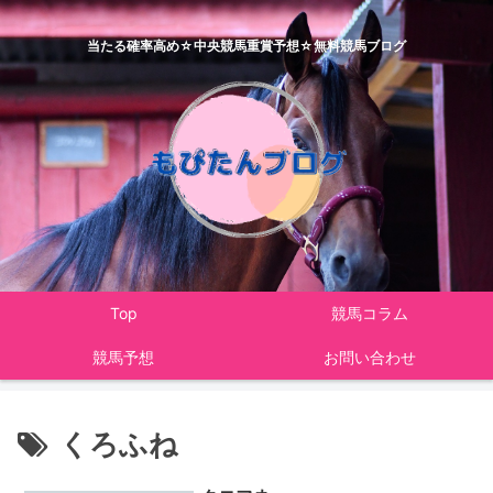
当たる確率高め☆中央競馬重賞予想☆無料競馬ブログ
Top
競馬コラム
競馬予想
お問い合わせ
くろふね