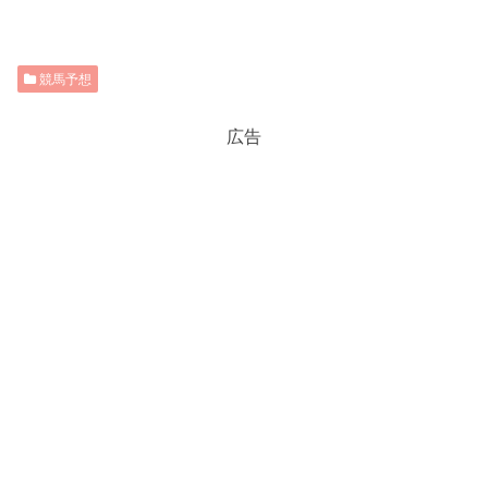
競馬予想
広告