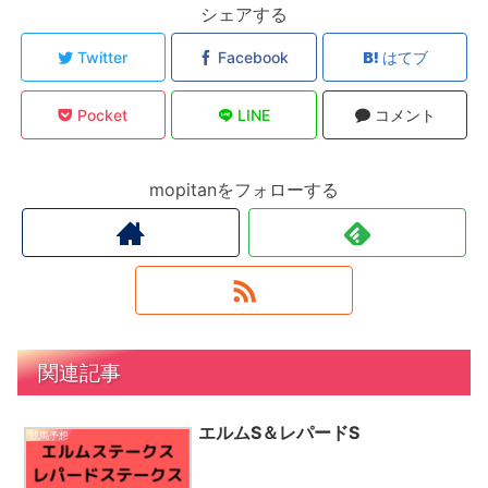
シェアする
Twitter
Facebook
はてブ
Pocket
LINE
コメント
mopitanをフォローする
関連記事
エルムS＆レパードS
競馬予想