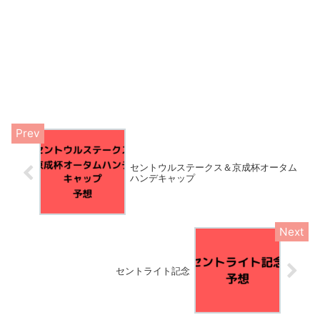
セントウルステークス＆京成杯オータム
ハンデキャップ
セントライト記念