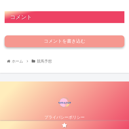
コメント
コメントを書き込む
ホーム
競馬予想
プライバシーポリシー
© 2020 もぴたんブログ.