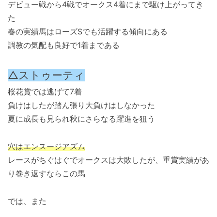
デビュー戦から4戦でオークス4着にまで駆け上がってき
た
春の実績馬はローズSでも活躍する傾向にある
調教の気配も良好で1着まである
△ストゥーティ
桜花賞では逃げて7着
負けはしたが踏ん張り大負けはしなかった
夏に成長も見られ秋にさらなる躍進を狙う
穴はエンスージアズム
レースがちぐはぐでオークスは大敗したが、重賞実績があ
り巻き返すならこの馬
では、また