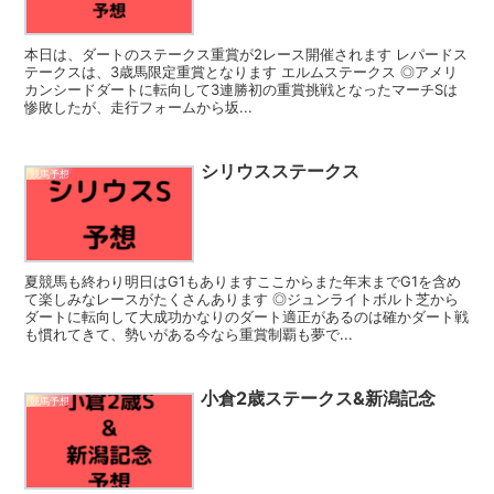
本日は、ダートのステークス重賞が2レース開催されます レパードス
テークスは、3歳馬限定重賞となります エルムステークス ◎アメリ
カンシードダートに転向して3連勝初の重賞挑戦となったマーチSは
惨敗したが、走行フォームから坂...
シリウスステークス
競馬予想
夏競馬も終わり明日はG1もありますここからまた年末までG1を含め
て楽しみなレースがたくさんあります ◎ジュンライトボルト芝から
ダートに転向して大成功かなりのダート適正があるのは確かダート戦
も慣れてきて、勢いがある今なら重賞制覇も夢で...
小倉2歳ステークス&新潟記念
競馬予想