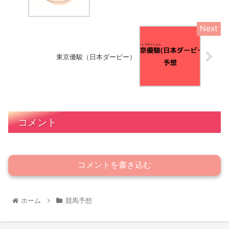
東京優駿（日本ダービー）
コメント
コメントを書き込む
ホーム
競馬予想