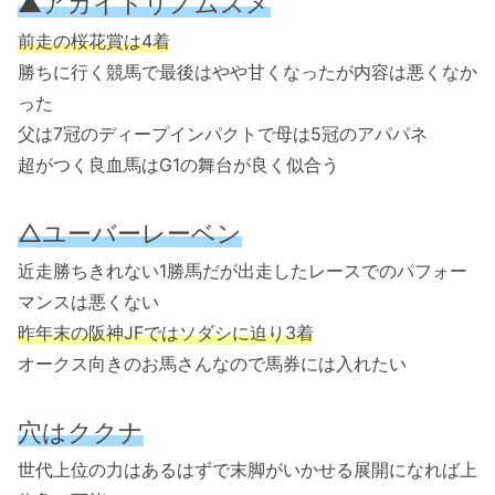
▲アカイトリノムスメ
前走の桜花賞は4着
勝ちに行く競馬で最後はやや甘くなったが内容は悪くなか
った
父は7冠のディープインパクトで母は5冠のアパパネ
超がつく良血馬はG1の舞台が良く似合う
△ユーバーレーベン
近走勝ちきれない1勝馬だが出走したレースでのパフォー
マンスは悪くない
昨年末の阪神JFではソダシに迫り3着
オークス向きのお馬さんなので馬券には入れたい
穴はククナ
世代上位の力はあるはずで末脚がいかせる展開になれば上