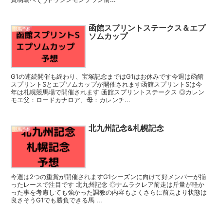
函館スプリントステークス＆エプ
競馬予想
ソムカップ
G1の連続開催も終わり、宝塚記念まではG1はお休みです今週は函館
スプリントSとエプソムカップが開催されます函館スプリントSは今
年は札幌競馬場で開催されます 函館スプリントステークス ◎カレン
モエ父：ロードカナロア、母：カレンチ...
北九州記念&札幌記念
競馬予想
今週は2つの重賞が開催されますG1シーズンに向けて好メンバーが揃
ったレースで注目です 北九州記念 ◎ナムラクレア前走は斤量が軽か
った事を考慮しても強かった調教の内容もよくさらに前走より状態は
良さそうG1でも勝負できる馬 ...