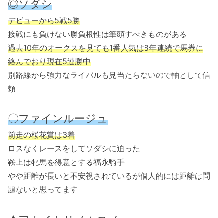
◎ソダシ
デビューから5戦5勝
接戦にも負けない勝負根性は筆頭すべきものがある
過去10年のオークスを見ても1番人気は8年連続で馬券に
絡んでおり現在5連勝中
別路線から強力なライバルも見当たらないので軸として信
頼
〇ファインルージュ
前走の桜花賞は3着
ロスなくレースをしてソダシに迫った
鞍上は牝馬を得意とする福永騎手
やや距離が長いと不安視されているが個人的には距離は問
題ないと思ってます