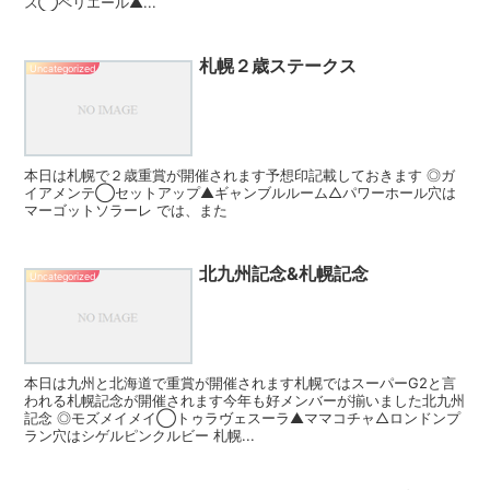
ス◯ペリエール▲...
札幌２歳ステークス
Uncategorized
本日は札幌で２歳重賞が開催されます予想印記載しておきます ◎ガ
イアメンテ◯セットアップ▲ギャンブルルーム△パワーホール穴は
マーゴットソラーレ では、また
北九州記念&札幌記念
Uncategorized
本日は九州と北海道で重賞が開催されます札幌ではスーパーG2と言
われる札幌記念が開催されます今年も好メンバーが揃いました北九州
記念 ◎モズメイメイ◯トゥラヴェスーラ▲ママコチャ△ロンドンプ
ラン穴はシゲルピンクルビー 札幌...