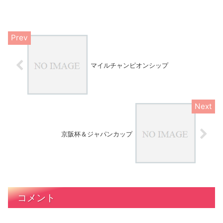
マイルチャンピオンシップ
京阪杯＆ジャパンカップ
コメント