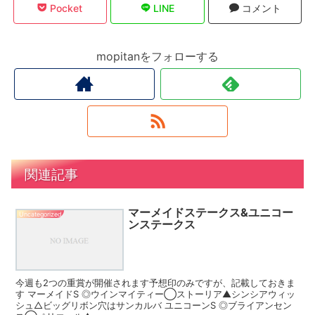
Pocket
LINE
コメント
mopitanをフォローする
関連記事
マーメイドステークス&ユニコー
Uncategorized
ンステークス
今週も2つの重賞が開催されます予想印のみですが、記載しておきま
す マーメイドS ◎ウインマイティー◯ストーリア▲シンシアウィッ
シュ△ビッグリボン穴はサンカルバ ユニコーンS ◎ブライアンセン