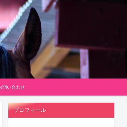
お問い合わせ
プロフィール