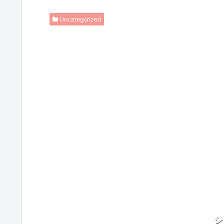
Uncategorized
シ