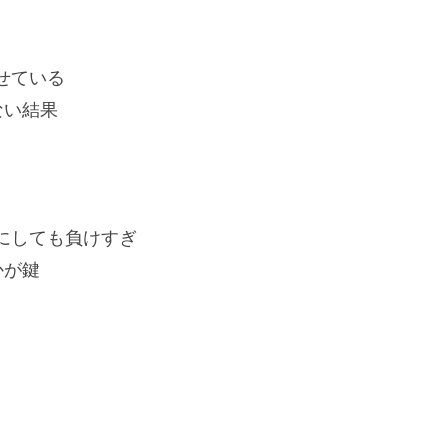
せている
ない結果
にしても負けすぎ
かが鍵