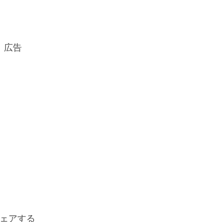
広告
ェアする