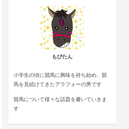
もぴたん
小学生の頃に競馬に興味を持ち始め、競
馬を見続けてきたアラフォーの男です
競馬について様々な話題を書いていきま
す