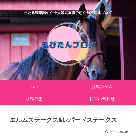
当たる確率高め☆中央競馬重賞予想☆無料競馬ブログ
Top
競馬コラム
競馬予想
お問い合わせ
エルムステークス&レパードステークス
2023.08.06