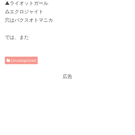
▲ライオットガール
△エクロジャイト
穴はパクスオトマニカ
では、また
Uncategorized
広告