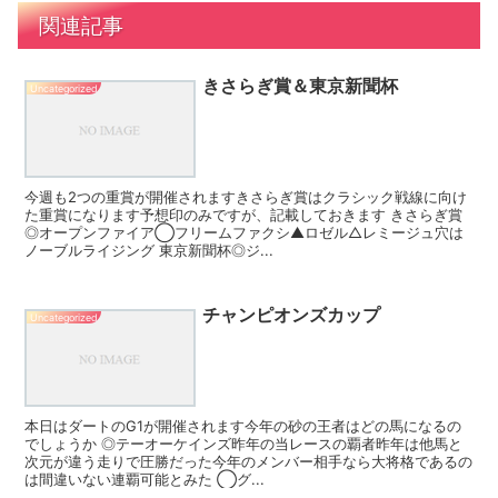
関連記事
きさらぎ賞＆東京新聞杯
Uncategorized
今週も2つの重賞が開催されますきさらぎ賞はクラシック戦線に向け
た重賞になります予想印のみですが、記載しておきます きさらぎ賞
◎オープンファイア◯フリームファクシ▲ロゼル△レミージュ穴は
ノーブルライジング 東京新聞杯◎ジ...
チャンピオンズカップ
Uncategorized
本日はダートのG1が開催されます今年の砂の王者はどの馬になるの
でしょうか ◎テーオーケインズ昨年の当レースの覇者昨年は他馬と
次元が違う走りで圧勝だった今年のメンバー相手なら大将格であるの
は間違いない連覇可能とみた ◯グ...